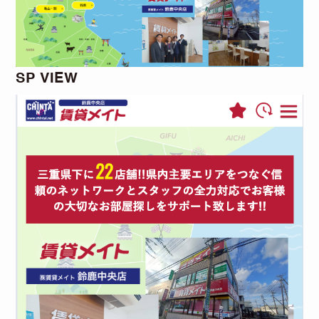
SP VIEW