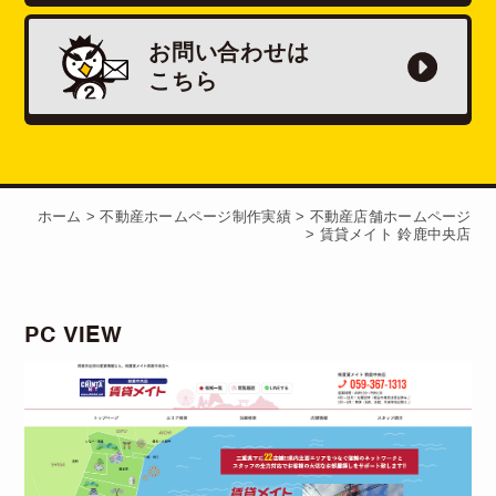
お問い合わせは
こちら
ホーム
>
不動産ホームページ制作実績
>
不動産店舗ホームページ
>
賃貸メイト 鈴鹿中央店
PC VIEW