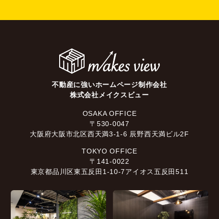
不動産に強いホームページ制作会社
株式会社メイクスビュー
OSAKA OFFICE
〒530-0047
大阪府大阪市北区西天満3-1-6 辰野西天満ビル2F
TOKYO OFFICE
〒141-0022
東京都品川区東五反田1-10-7アイオス五反田511