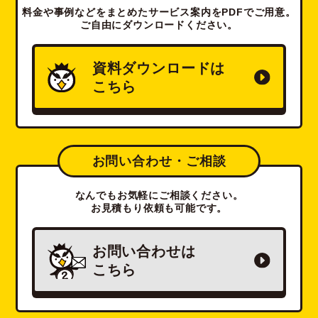
料金や事例などをまとめたサービス案内をPDFでご用意。
ご自由にダウンロードください。
資料ダウンロードは
こちら
お問い合わせ・ご相談
なんでもお気軽にご相談ください。
お見積もり依頼も可能です。
お問い合わせは
こちら