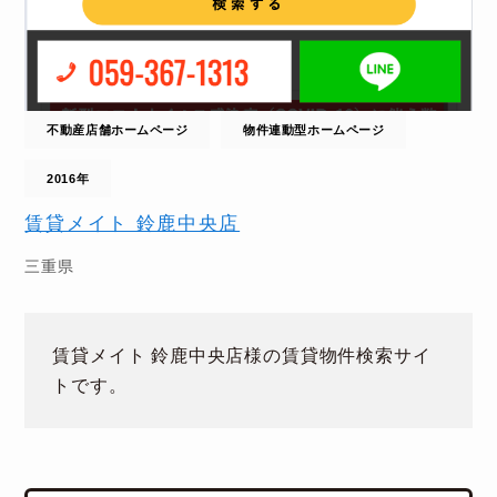
不動産店舗ホームページ
物件連動型ホームページ
2016年
賃貸メイト 鈴鹿中央店
三重県
賃貸メイト 鈴鹿中央店様の賃貸物件検索サイ
トです。