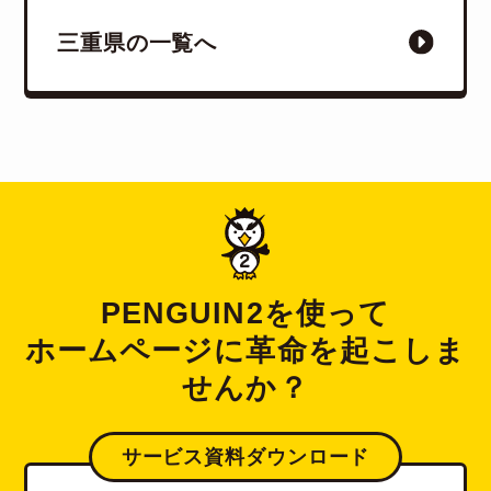
三重県の一覧へ
PENGUIN2を使って
ホームページに革命を起こしま
せんか？
サービス資料ダウンロード