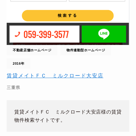
不動産店舗ホームページ
物件連動型ホームページ
2016年
賃貸メイトＦＣ ミルクロード大安店
三重県
賃貸メイトＦＣ ミルクロード大安店
様の賃貸
物件検索サイトです。