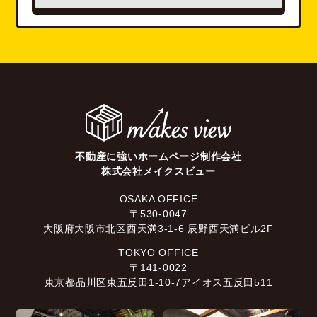
不動産に強いホームページ制作会社
株式会社メイクスビュー
OSAKA OFFICE
〒530-0047
大阪府大阪市北区西天満3-1-6 辰野西天満ビル2F
TOKYO OFFICE
〒141-0022
東京都品川区東五反田1-10-7アイオス五反田511