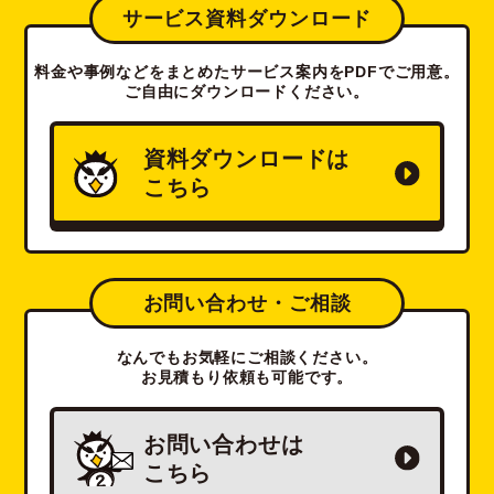
サービス資料ダウンロード
料金や事例などをまとめたサービス案内をPDFでご用意。
ご自由にダウンロードください。
資料ダウンロードは
こちら
お問い合わせ・ご相談
なんでもお気軽にご相談ください。
お見積もり依頼も可能です。
お問い合わせは
こちら