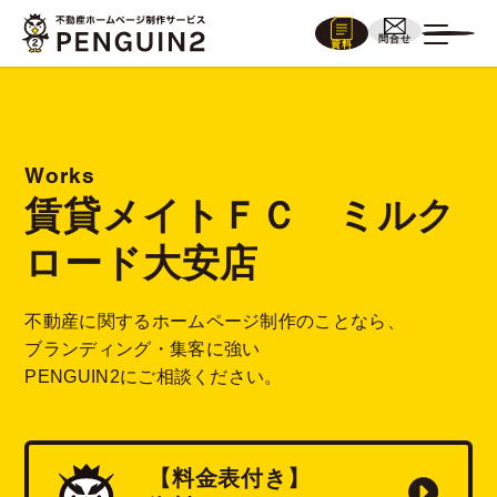
問合せ
資料
Works
賃貸メイトＦＣ ミルク
ロード大安店
不動産に関するホームページ制作のことなら、
ブランディング・集客に強い
PENGUIN2にご相談ください。
【料金表付き】