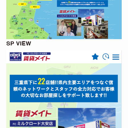
SP VIEW