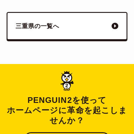
三重県の一覧へ
PENGUIN2を使って
ホームページに革命を起こしま
せんか？