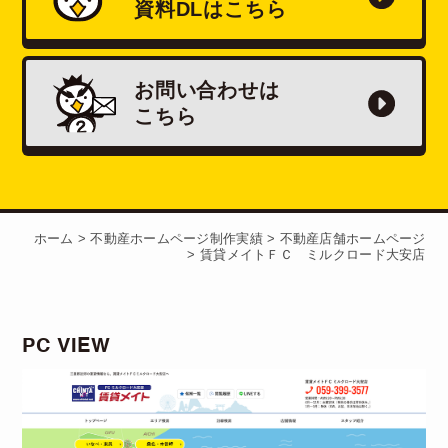
資料
DL
はこちら
お問い合わせは
こちら
ホーム
>
不動産ホームページ制作実績
>
不動産店舗ホームページ
>
賃貸メイトＦＣ ミルクロード大安店
PC VIEW