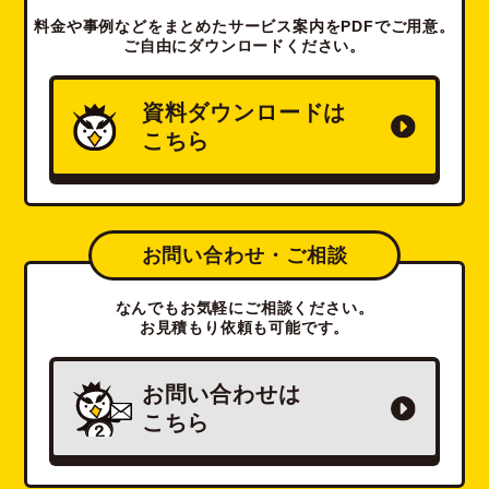
料金や事例などをまとめたサービス案内をPDFでご用意。
ご自由にダウンロードください。
資料ダウンロードは
こちら
お問い合わせ・ご相談
なんでもお気軽にご相談ください。
お見積もり依頼も可能です。
お問い合わせは
こちら