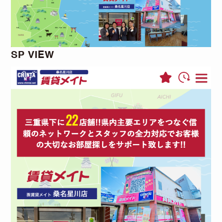
SP VIEW