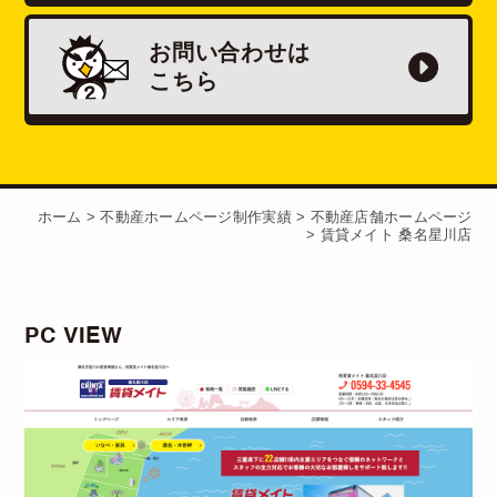
お問い合わせは
こちら
ホーム
>
不動産ホームページ制作実績
>
不動産店舗ホームページ
>
賃貸メイト 桑名星川店
PC VIEW