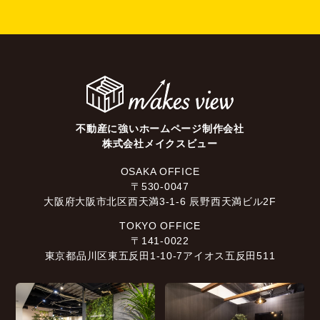
不動産に強いホームページ制作会社
株式会社メイクスビュー
OSAKA OFFICE
〒530-0047
大阪府大阪市北区西天満3-1-6 辰野西天満ビル2F
TOKYO OFFICE
〒141-0022
東京都品川区東五反田1-10-7アイオス五反田511