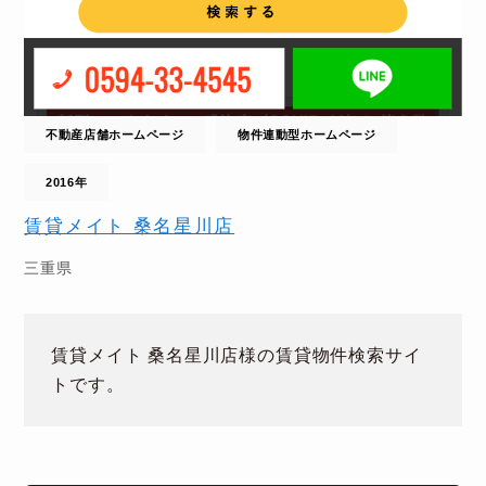
不動産店舗ホームページ
物件連動型ホームページ
2016年
賃貸メイト 桑名星川店
三重県
賃貸メイト 桑名星川店様の賃貸物件検索サイ
トです。