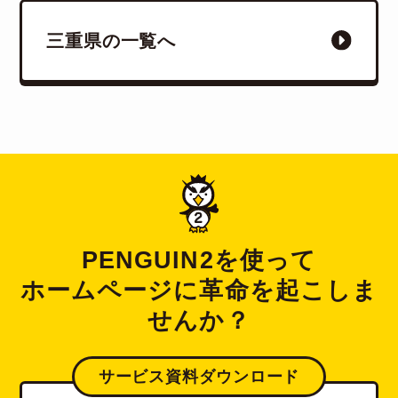
三重県の一覧へ
PENGUIN2を使って
ホームページに革命を起こしま
せんか？
サービス資料ダウンロード