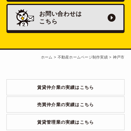
お問い合わせは
こちら
ホーム
>
不動産ホームページ制作実績
>
神戸市
賃貸仲介業の実績はこちら
売買仲介業の実績はこちら
賃貸管理業の実績はこちら