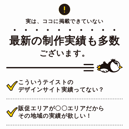
実は、ココに掲載できていない
・・・・・・・・・・
最新の制作実績も多数
ございます。
こういうテイストの
デザインサイト実績ってない？
販促エリアが〇〇エリアだから
その地域の実績が欲しい！