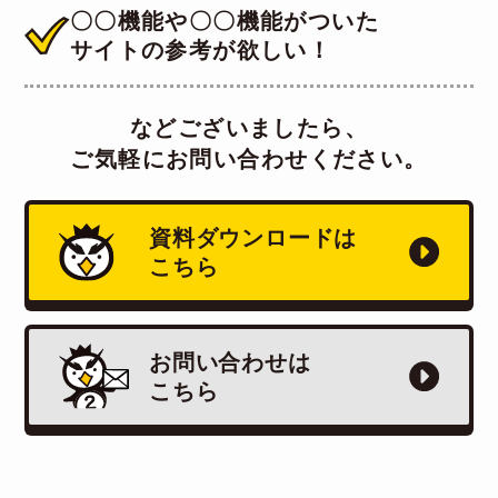
〇〇機能や〇〇機能がついた
サイトの参考が欲しい！
などございましたら、
ご気軽にお問い合わせください。
資料ダウンロードは
こちら
お問い合わせは
こちら