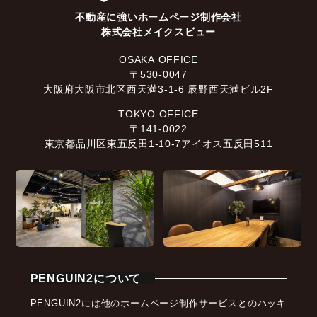
不動産に強いホームページ制作会社
株式会社メイクスビュー
OSAKA OFFICE
〒530-0047
大阪府大阪市北区西天満3-1-6 辰野西天満ビル2F
TOKYO OFFICE
〒141-0022
東京都品川区東五反田1-10-7アイオス五反田511
PENGUIN2について
PENGUIN2には他のホームページ制作サービスとのハッキ