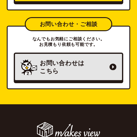
お問い合わせ・ご相談
なんでもお気軽にご相談ください。
お見積もり依頼も可能です。
お問い合わせは
こちら