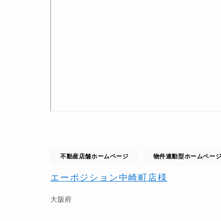
不動産店舗ホームページ
物件連動型ホームペー
エーポジション中崎町店様
大阪府