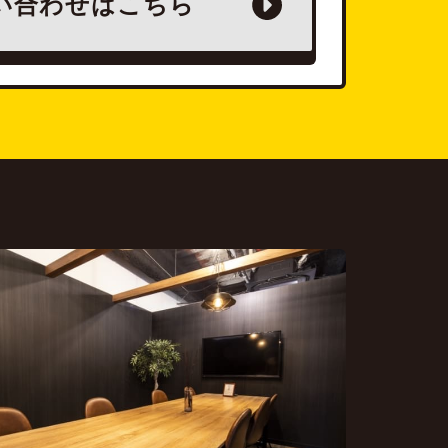
い合わせは
こちら