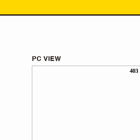
PC VIEW