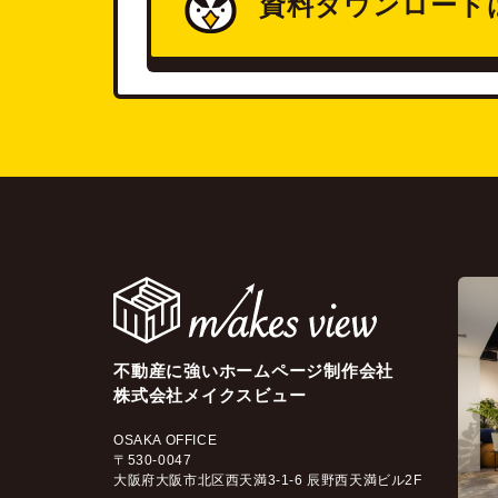
資料ダウンロード
不動産に強いホームページ制作会社
株式会社メイクスビュー
OSAKA OFFICE
〒530-0047
大阪府大阪市北区西天満3-1-6 辰野西天満ビル2F