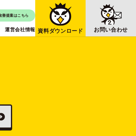
改善提案はこちら
お問い合わせ
運営会社情報
資料ダウンロード