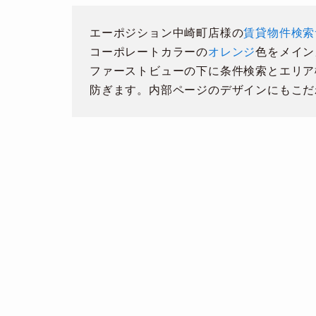
エーポジション中崎町店様の
賃貸物件検索
コーポレートカラーの
オレンジ
色をメイン
ファーストビューの下に条件検索とエリア
防ぎます。内部ページのデザインにもこだ