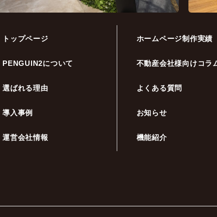
トップページ
ホームページ制作実績
PENGUIN2について
不動産会社様向けコラ
選ばれる理由
よくある質問
導入事例
お知らせ
運営会社情報
機能紹介