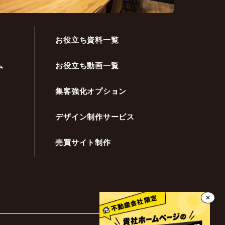
お役立ち資料一覧
ム
お役立ち動画一覧
集客強化オプション
デザイン制作サービス
売買サイト制作
×