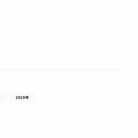
ジ
2019年