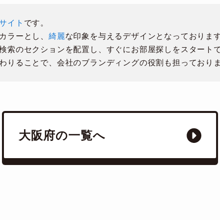
サイト
です。
カラーとし、
綺麗
な印象を与えるデザインとなっておりま
検索のセクションを配置し、すぐにお部屋探しをスタート
わりることで、会社のブランディングの役割も担っており
大阪府の一覧へ