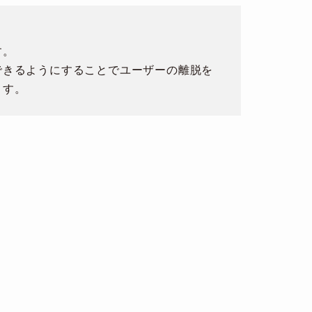
す。
できるようにすることでユーザーの離脱を
ます。