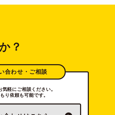
か？
い合わせ・ご相談
お気軽にご相談ください。
積もり依頼も可能です。