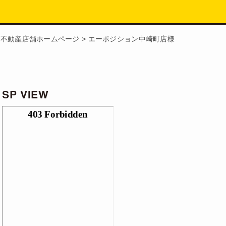
>
不動産店舗ホームページ
>
エーポジション中崎町店様
SP VIEW