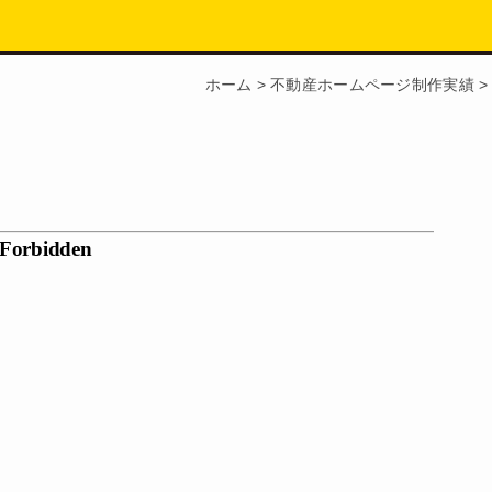
ホーム
>
不動産ホームページ制作実績