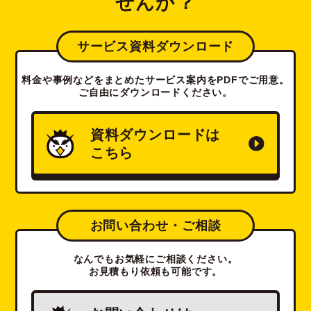
せんか？
サービス資料ダウンロード
料金や事例などをまとめたサービス案内をPDFでご用意。
ご自由にダウンロードください。
資料ダウンロードは
こちら
お問い合わせ・ご相談
なんでもお気軽にご相談ください。
お見積もり依頼も可能です。