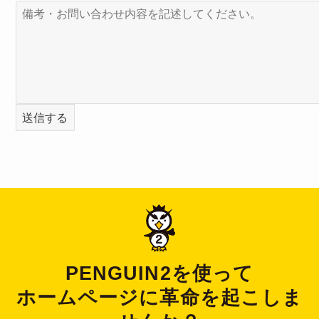
送信する
PENGUIN2を使って
ホームページに革命を起こしま