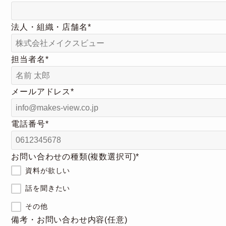
法人・組織・店舗名
*
担当者名
*
メールアドレス
*
電話番号
*
お問い合わせの種類(複数選択可)
*
資料が欲しい
話を聞きたい
その他
備考・お問い合わせ内容
(任意)