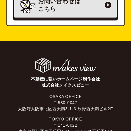
お問い合わせは
こちら
不動産に強いホームページ制作会社
株式会社メイクスビュー
OSAKA OFFICE
〒530-0047
大阪府大阪市北区西天満3-1-6 辰野西天満ビル2F
TOKYO OFFICE
〒141-0022