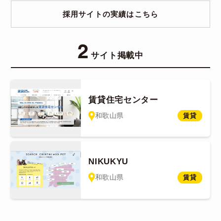
採用サイトの実績はこちら
2
サイト掲載中
賃貸住宅センター
和歌山県
賃貸
NIKUKYU
和歌山県
賃貸