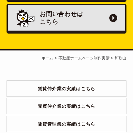
お問い合わせは
こちら
ホーム
>
不動産ホームページ制作実績
>
和歌山
賃貸仲介業の実績はこちら
売買仲介業の実績はこちら
賃貸管理業の実績はこちら