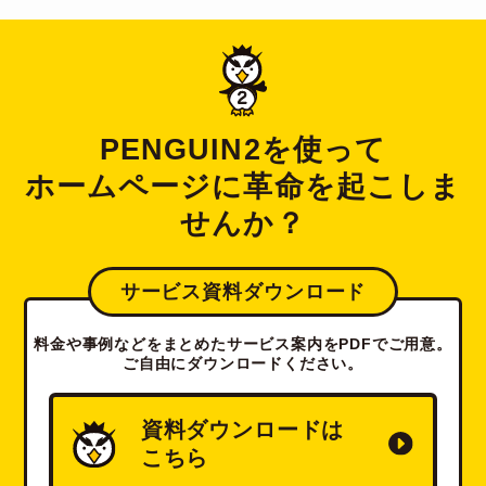
PENGUIN2を使って
ホームページに革命を起こしま
せんか？
サービス資料ダウンロード
料金や事例などをまとめたサービス案内をPDFでご用意。
ご自由にダウンロードください。
資料ダウンロードは
こちら