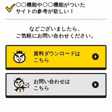
〇〇機能や〇〇機能がついた
サイトの参考が欲しい！
などございましたら、
ご気軽にお問い合わせください。
資料ダウンロードは
こちら
お問い合わせは
こちら