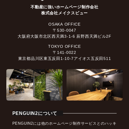
不動産に強いホームページ制作会社
株式会社メイクスビュー
OSAKA OFFICE
〒530-0047
大阪府大阪市北区西天満3-1-6 辰野西天満ビル2F
TOKYO OFFICE
〒141-0022
東京都品川区東五反田1-10-7アイオス五反田511
PENGUIN2について
PENGUIN2には他のホームページ制作サービスとのハッキ