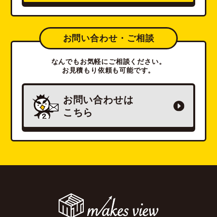
お問い合わせ・ご相談
なんでもお気軽にご相談ください。
お見積もり依頼も可能です。
お問い合わせは
こちら