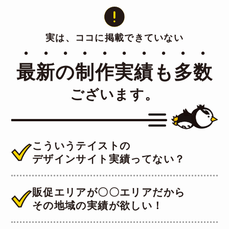
実は、ココに掲載できていない
・・・・・・・・・・
最新の制作実績も多数
ございます。
こういうテイストの
デザインサイト実績ってない？
販促エリアが〇〇エリアだから
その地域の実績が欲しい！