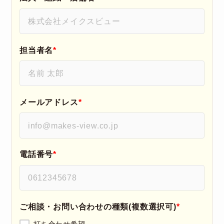
担当者名
*
メールアドレス
*
電話番号
*
ご相談・お問い合わせの種類(複数選択可)
*