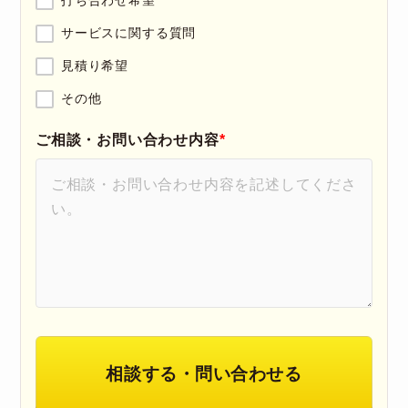
打ち合わせ希望
サービスに関する質問
見積り希望
その他
ご相談・お問い合わせ内容
*
相談する・問い合わせる