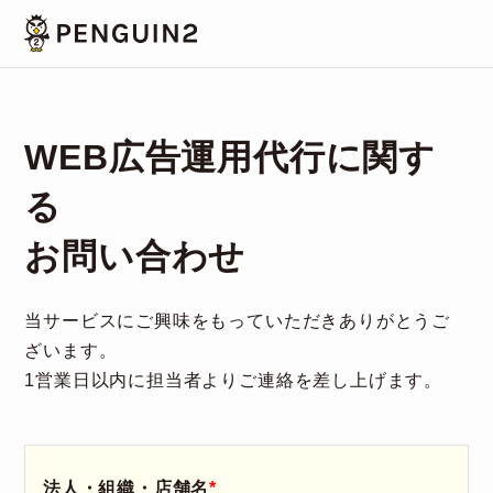
WEB広告運用代行に関す
る
お問い合わせ
当サービスにご興味をもっていただきありがとうご
ざいます。
1営業日以内に担当者よりご連絡を差し上げます。
法人・組織・店舗名
*