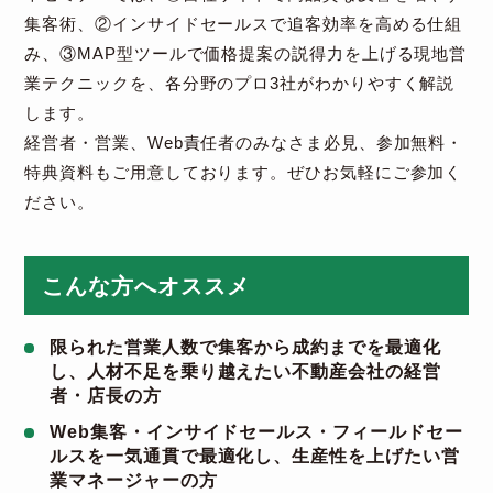
集客術、②インサイドセールスで追客効率を高める仕組
み、③MAP型ツールで価格提案の説得力を上げる現地営
業テクニックを、各分野のプロ3社がわかりやすく解説
します。
経営者・営業、Web責任者のみなさま必見、参加無料・
特典資料もご用意しております。ぜひお気軽にご参加く
ださい。
こんな方へオススメ
限られた営業人数で集客から成約までを最適化
し、人材不足を乗り越えたい不動産会社の経営
者・店長の方
Web集客・インサイドセールス・フィールドセー
ルスを一気通貫で最適化し、生産性を上げたい営
業マネージャーの方