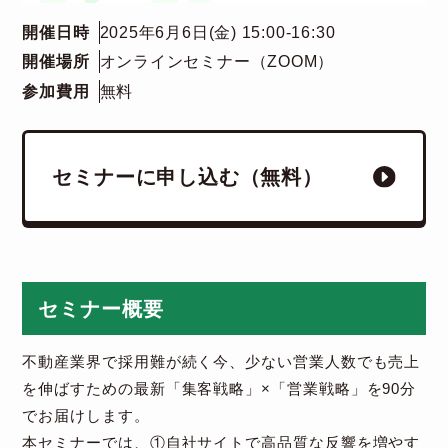
開催日時
2025年6月6日(金) 15:00-16:30
開催場所
オンラインセミナー（ZOOM）
参加費用
無料
セミナーに申し込む（無料）
セミナー概要
不動産業界で採用難が続く今、少ない営業人数でも売上
を伸ばすための最新「集客戦略」×「営業戦略」を90分
でお届けします。
本セミナーでは、①自社サイトで高品質な反響を増やす