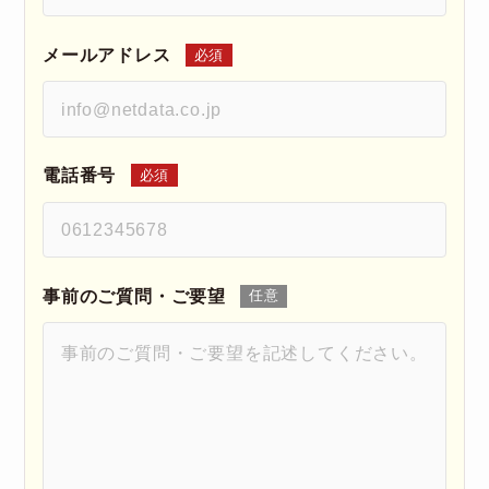
メールアドレス
必須
電話番号
必須
事前のご質問・ご要望
任意