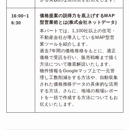
16:00~1
価格提案の説得力を底上げするMAP
型営業術とは(株式会社ネットデータ)
6:30
本パートでは、1,100社以上の住宅・
不動産会社が導入しているMAP型営
業ツールを紹介します。
過去7年間の価格推移をもとに、適正
価格で受託を行い、販売戦略まで描く
方法について徹底解説いたします。
物件情報をGoogleマップ上で一元管
理し工数削減をする方法や、自動収集
された価格推移データの具体的な活用
する方法、さらに、地域の相場レポー
トを一括で作成する方法についてもお
伝えいたします。